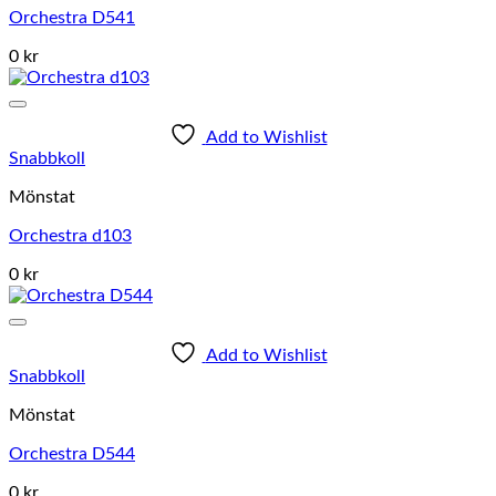
Orchestra D541
0 kr
Add to Wishlist
Snabbkoll
Mönstat
Orchestra d103
0 kr
Add to Wishlist
Snabbkoll
Mönstat
Orchestra D544
0 kr