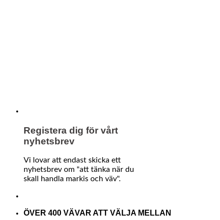
Registera dig för vårt
nyhetsbrev
Vi lovar att endast skicka ett
nyhetsbrev om "att tänka när du
skall handla markis och väv".
ÖVER 400 VÄVAR ATT VÄLJA MELLAN