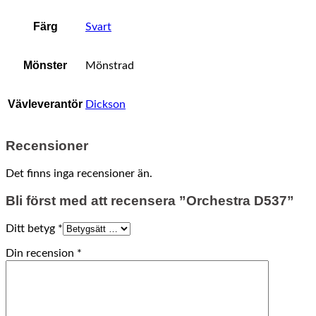
Färg
Svart
Mönster
Mönstrad
Vävleverantör
Dickson
Recensioner
Det finns inga recensioner än.
Bli först med att recensera ”Orchestra D537”
Ditt betyg
*
Din recension
*