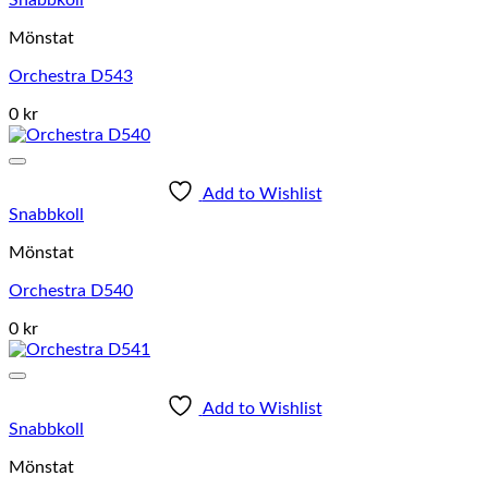
Mönstat
Orchestra D543
0 kr
Add to Wishlist
Snabbkoll
Mönstat
Orchestra D540
0 kr
Add to Wishlist
Snabbkoll
Mönstat