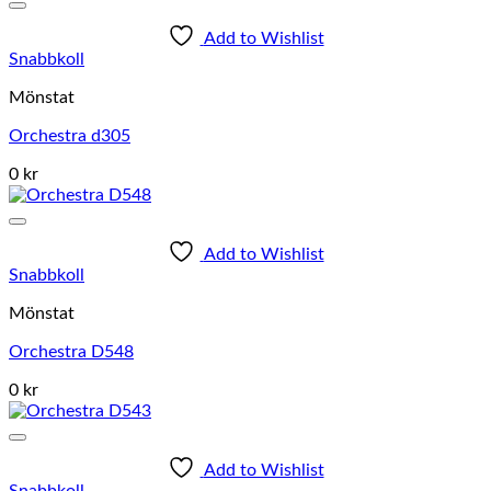
Add to Wishlist
Snabbkoll
Mönstat
Orchestra d305
0 kr
Add to Wishlist
Snabbkoll
Mönstat
Orchestra D548
0 kr
Add to Wishlist
Snabbkoll