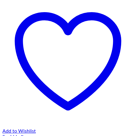
Add to Wishlist