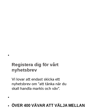
Registera dig för vårt
nyhetsbrev
Vi lovar att endast skicka ett
nyhetsbrev om "att tänka när du
skall handla markis och väv".
ÖVER 400 VÄVAR ATT VÄLJA MELLAN