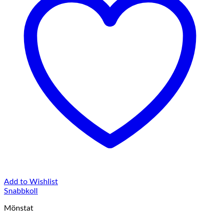
Add to Wishlist
Snabbkoll
Mönstat