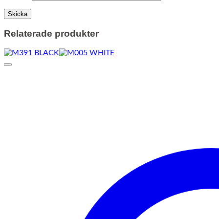
Relaterade produkter