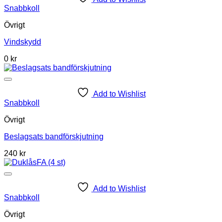
Snabbkoll
Övrigt
Vindskydd
0 kr
Add to Wishlist
Snabbkoll
Övrigt
Beslagsats bandförskjutning
240
kr
Add to Wishlist
Snabbkoll
Övrigt