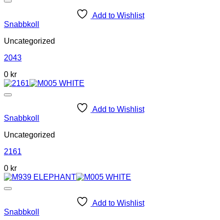
Add to Wishlist
Snabbkoll
Uncategorized
2043
0 kr
Add to Wishlist
Snabbkoll
Uncategorized
2161
0 kr
Add to Wishlist
Snabbkoll