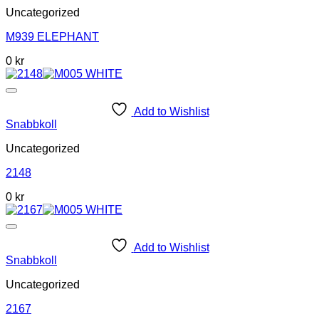
Uncategorized
M939 ELEPHANT
0 kr
Add to Wishlist
Snabbkoll
Uncategorized
2148
0 kr
Add to Wishlist
Snabbkoll
Uncategorized
2167