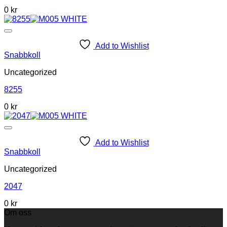
0 kr
Add to Wishlist
Snabbkoll
Uncategorized
8255
0 kr
Add to Wishlist
Snabbkoll
Uncategorized
2047
0 kr
Om oss