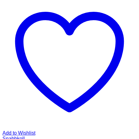
Add to Wishlist
Snabbkoll