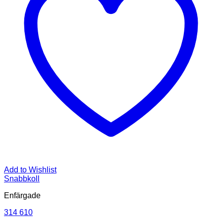
Add to Wishlist
Snabbkoll
Enfärgade
314 610