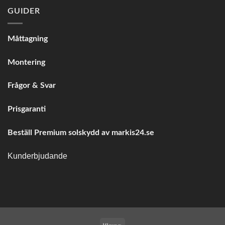
GUIDER
Måttagning
Montering
Frågor & Svar
Prisgaranti
Beställ Premium solskydd av
markis24.se
Kunderbjudande
Klarna